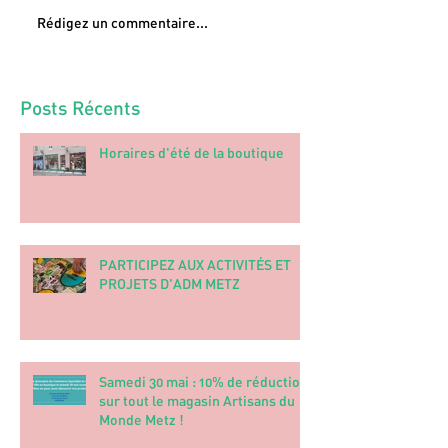
Rédigez un commentaire...
Posts Récents
Horaires d'été de la boutique
PARTICIPEZ AUX ACTIVITÉS ET
PROJETS D'ADM METZ
Samedi 30 mai : 10% de réduction
sur tout le magasin Artisans du
Monde Metz !