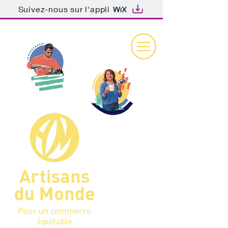
Suivez-nous sur l'appli