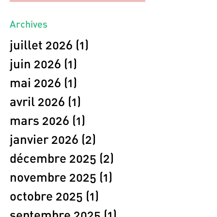
Archives
juillet 2026
(1)
1 post
juin 2026
(1)
1 post
mai 2026
(1)
1 post
avril 2026
(1)
1 post
mars 2026
(1)
1 post
janvier 2026
(2)
2 posts
décembre 2025
(2)
2 posts
novembre 2025
(1)
1 post
octobre 2025
(1)
1 post
septembre 2025
(1)
1 post