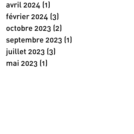
avril 2024
(1)
1 post
février 2024
(3)
3 posts
octobre 2023
(2)
2 posts
septembre 2023
(1)
1 post
juillet 2023
(3)
3 posts
mai 2023
(1)
1 post
avril 2023
(1)
1 post
mars 2023
(1)
1 post
février 2023
(2)
2 posts
janvier 2023
(1)
1 post
décembre 2022
(2)
2 posts
novembre 2022
(1)
1 post