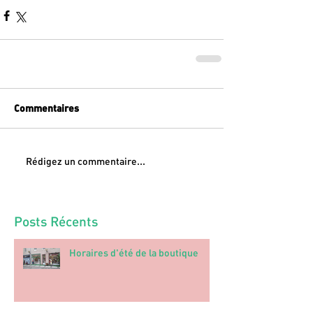
Commentaires
Rédigez un commentaire...
Posts Récents
Horaires d'été de la boutique