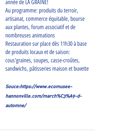
année de LA GRAINE!
Au programme: produits du terroir, 
artisanat, commerce équitable, bourse 
aux plantes, forum associatif et de 
nombreuses animations
Restauration sur place dès 11h30 à base 
de produits locaux et de saison: 
cous'graines, soupes, casse-croûtes, 
sandwichs, pâtisseries maison et buvette
Souce:https://www.ecomusee-
hannonville.com/march%C3%A9-d-
automne/