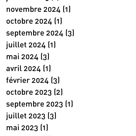
novembre 2024
(1)
1 post
octobre 2024
(1)
1 post
septembre 2024
(3)
3 posts
juillet 2024
(1)
1 post
mai 2024
(3)
3 posts
avril 2024
(1)
1 post
février 2024
(3)
3 posts
octobre 2023
(2)
2 posts
septembre 2023
(1)
1 post
juillet 2023
(3)
3 posts
mai 2023
(1)
1 post