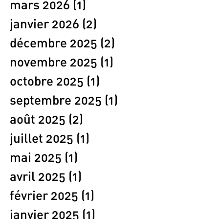
mars 2026
(1)
1 post
janvier 2026
(2)
2 posts
décembre 2025
(2)
2 posts
novembre 2025
(1)
1 post
octobre 2025
(1)
1 post
septembre 2025
(1)
1 post
août 2025
(2)
2 posts
juillet 2025
(1)
1 post
mai 2025
(1)
1 post
avril 2025
(1)
1 post
février 2025
(1)
1 post
janvier 2025
(1)
1 post