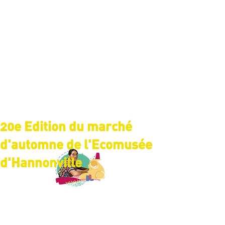
20e Edition du marché
d'automne de l'Ecomusée
d'Hannonville