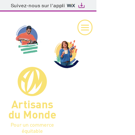
Suivez-nous sur l'appli