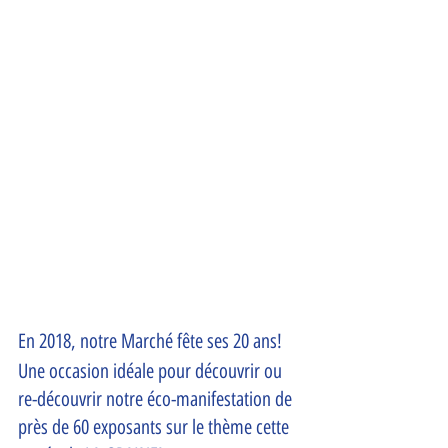
En 2018, notre Marché fête ses 20 ans!
Une occasion idéale pour découvrir ou 
re-découvrir notre éco-manifestation de 
près de 60 exposants sur le thème cette 