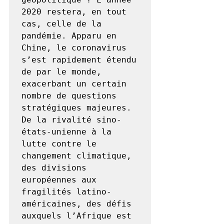
2020 restera, en tout 
cas, celle de la 
pandémie. Apparu en 
Chine, le coronavirus 
s’est rapidement étendu 
de par le monde, 
exacerbant un certain 
nombre de questions 
stratégiques majeures. 
De la rivalité sino-
états-unienne à la 
lutte contre le 
changement climatique, 
des divisions 
européennes aux 
fragilités latino-
américaines, des défis 
auxquels l’Afrique est 