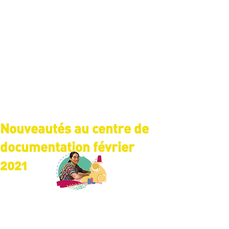
Nouveautés au centre de
documentation février
2021