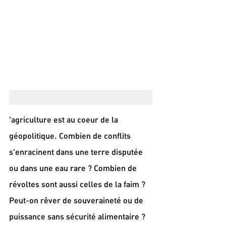
'agriculture est au coeur de la 
géopolitique. Combien de conflits 
s'enracinent dans une terre disputée 
ou dans une eau rare ? Combien de 
révoltes sont aussi celles de la faim ? 
Peut-on rêver de souveraineté ou de 
puissance sans sécurité alimentaire ? 