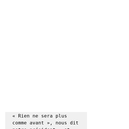
« Rien ne sera plus 
comme avant », nous dit 