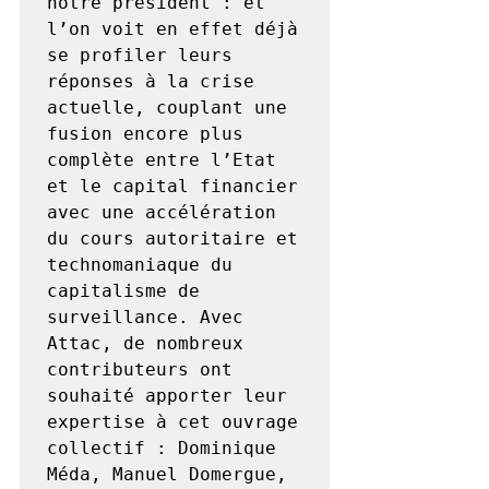
notre président : et 
l’on voit en effet déjà 
se profiler leurs 
réponses à la crise 
actuelle, couplant une 
fusion encore plus 
complète entre l’Etat 
et le capital financier 
avec une accélération 
du cours autoritaire et 
technomaniaque du 
capitalisme de 
surveillance. Avec 
Attac, de nombreux 
contributeurs ont 
souhaité apporter leur 
expertise à cet ouvrage 
collectif : Dominique 
Méda, Manuel Domergue, 