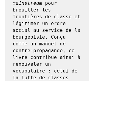
mainstream 
pour 
brouiller les 
frontières de classe et 
légitimer un ordre 
social au service de la 
bourgeoisie. Conçu 
comme un manuel de 
contre-propagande, ce 
livre contribue ainsi à 
renouveler un 
vocabulaire : celui de 
la lutte de classes.