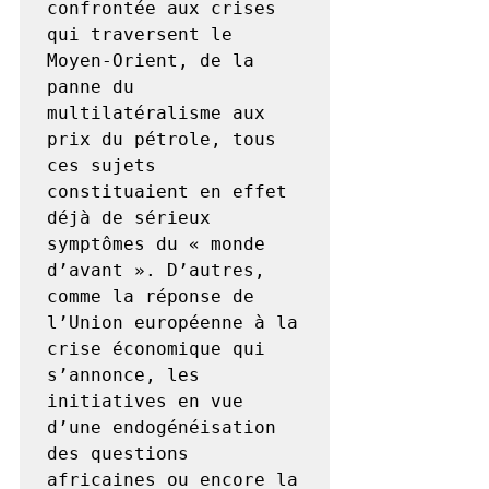
confrontée aux crises 
qui traversent le 
Moyen-Orient, de la 
panne du 
multilatéralisme aux 
prix du pétrole, tous 
ces sujets 
constituaient en effet 
déjà de sérieux 
symptômes du « monde 
d’avant ». D’autres, 
comme la réponse de 
l’Union européenne à la 
crise économique qui 
s’annonce, les 
initiatives en vue 
d’une endogénéisation 
des questions 
africaines ou encore la 