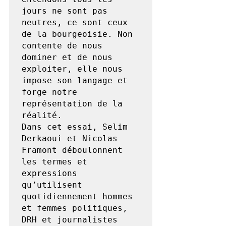
jours ne sont pas 
neutres, ce sont ceux 
de la bourgeoisie. Non 
contente de nous 
dominer et de nous 
exploiter, elle nous 
impose son langage et 
forge notre 
représentation de la 
réalité.

Dans cet essai, Selim 
Derkaoui et Nicolas 
Framont déboulonnent 
les termes et 
expressions 
qu’utilisent 
quotidiennement hommes 
et femmes politiques, 
DRH et journalistes 