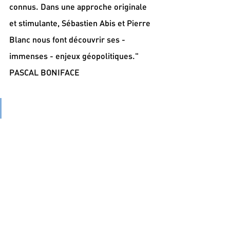
connus. Dans une approche originale 
et stimulante, Sébastien Abis et Pierre 
Blanc nous font découvrir ses - 
immenses - enjeux géopolitiques."
PASCAL BONIFACE