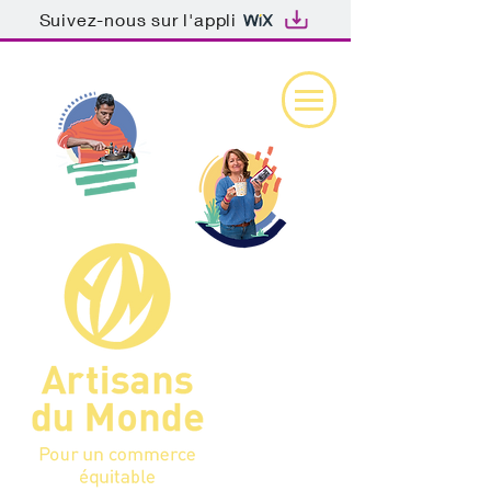
Suivez-nous sur l'appli