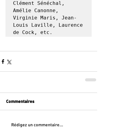
Clément Sénéchal, 
Amélie Canonne, 
Virginie Maris, Jean-
Louis Laville, Laurence 
de Cock, etc.
Commentaires
Rédigez un commentaire...