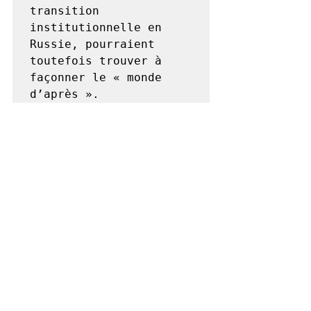
transition 
institutionnelle en 
Russie, pourraient 
toutefois trouver à 
façonner le « monde 
d’après ».