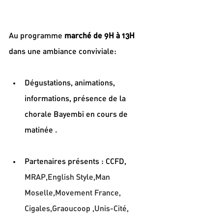
Au programme
 marché de 9H à 13H
dans une ambiance conviviale: 
Dégustations, animations, 
informations, présence de la 
chorale Bayembi en cours de 
matinée .
Partenaires présents : CCFD, 
MRAP,English Style,Man 
Moselle,Movement France, 
Cigales,Graoucoop ,Unis-Cité, 