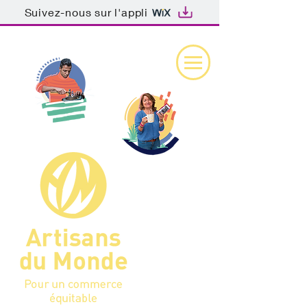
Suivez-nous sur l'appli