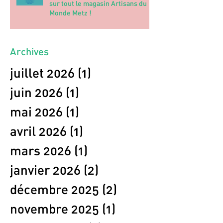
sur tout le magasin Artisans du
Monde Metz !
Archives
juillet 2026
(1)
1 post
juin 2026
(1)
1 post
mai 2026
(1)
1 post
avril 2026
(1)
1 post
mars 2026
(1)
1 post
janvier 2026
(2)
2 posts
décembre 2025
(2)
2 posts
novembre 2025
(1)
1 post