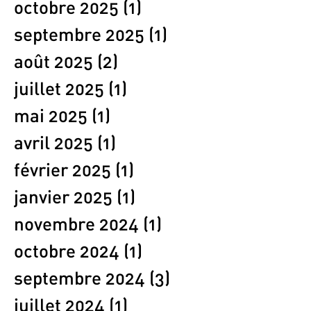
octobre 2025
(1)
1 post
septembre 2025
(1)
1 post
août 2025
(2)
2 posts
juillet 2025
(1)
1 post
mai 2025
(1)
1 post
avril 2025
(1)
1 post
février 2025
(1)
1 post
janvier 2025
(1)
1 post
novembre 2024
(1)
1 post
octobre 2024
(1)
1 post
septembre 2024
(3)
3 posts
juillet 2024
(1)
1 post