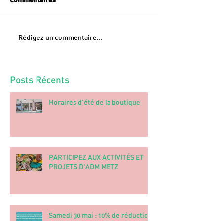
Rédigez un commentaire...
Posts Récents
Horaires d'été de la boutique
PARTICIPEZ AUX ACTIVITÉS ET
PROJETS D'ADM METZ
Samedi 30 mai : 10% de réduction