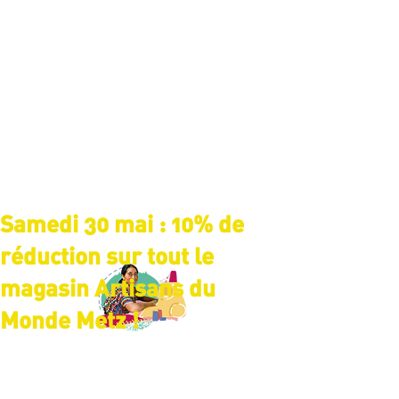
Samedi 30 mai : 10% de
réduction sur tout le
magasin Artisans du
Monde Metz !