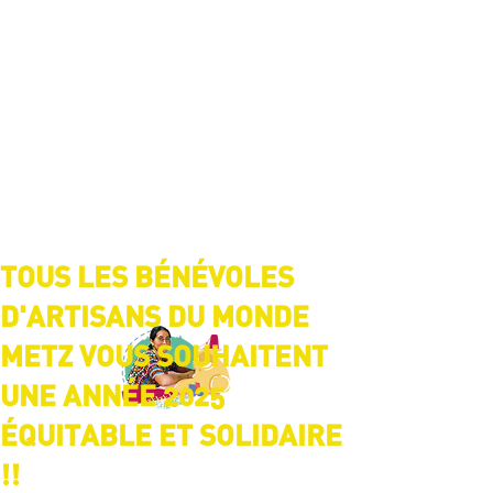
TOUS LES BÉNÉVOLES
D'ARTISANS DU MONDE
METZ VOUS SOUHAITENT
UNE ANNÉE 2025
ÉQUITABLE ET SOLIDAIRE
!!