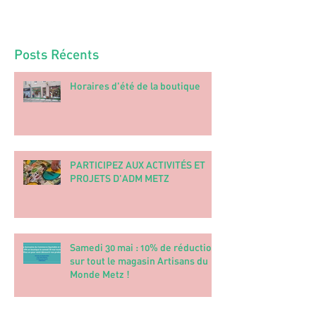
Posts Récents
Horaires d'été de la boutique
PARTICIPEZ AUX ACTIVITÉS ET
PROJETS D'ADM METZ
Samedi 30 mai : 10% de réduction
sur tout le magasin Artisans du
Monde Metz !