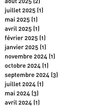
août 2025
(2)
2 posts
juillet 2025
(1)
1 post
mai 2025
(1)
1 post
avril 2025
(1)
1 post
février 2025
(1)
1 post
janvier 2025
(1)
1 post
novembre 2024
(1)
1 post
octobre 2024
(1)
1 post
septembre 2024
(3)
3 posts
juillet 2024
(1)
1 post
mai 2024
(3)
3 posts
avril 2024
(1)
1 post