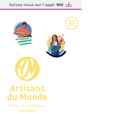
Suivez-nous sur l'appli