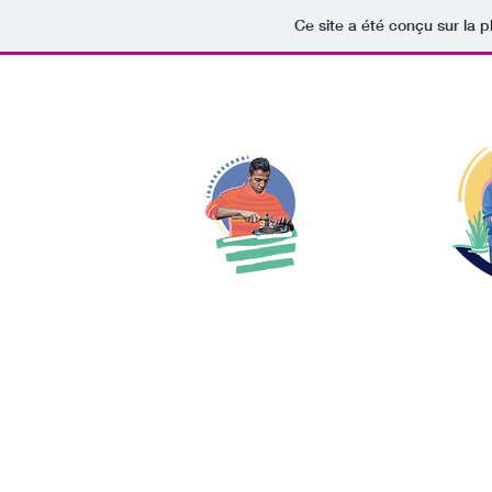
Ce site a été conçu sur la p