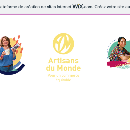
lateforme de création de sites internet
.com
. Créez votre site au