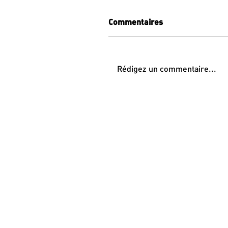
Commentaires
Rédigez un commentaire...