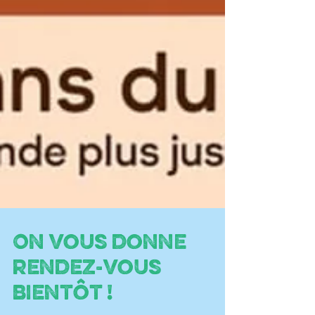
On vous donne
rendez-vous