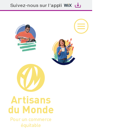
Suivez-nous sur l'appli