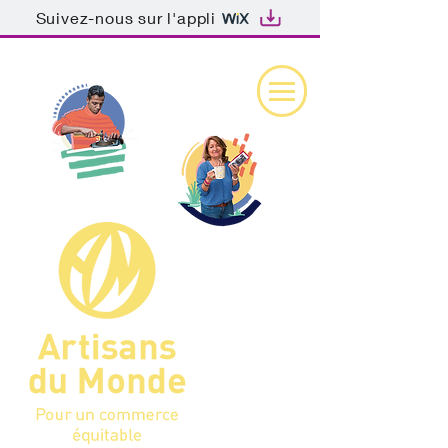
Suivez-nous sur l'appli