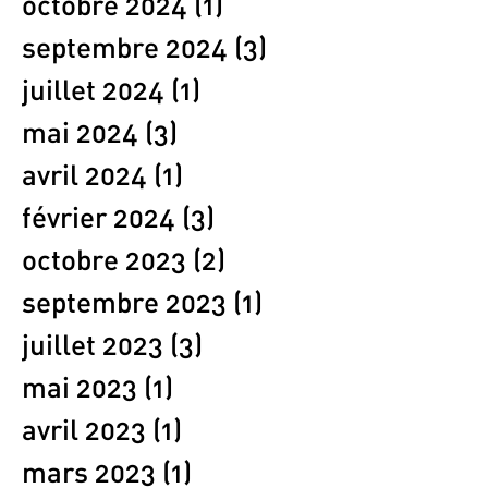
octobre 2024
(1)
1 post
septembre 2024
(3)
3 posts
juillet 2024
(1)
1 post
mai 2024
(3)
3 posts
avril 2024
(1)
1 post
février 2024
(3)
3 posts
octobre 2023
(2)
2 posts
septembre 2023
(1)
1 post
juillet 2023
(3)
3 posts
mai 2023
(1)
1 post
avril 2023
(1)
1 post
mars 2023
(1)
1 post