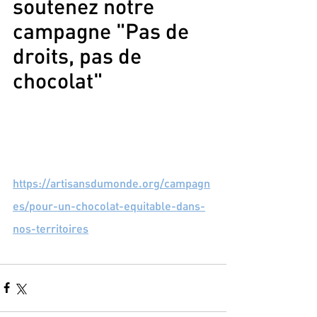
soutenez notre 
campagne "Pas de 
droits, pas de 
chocolat"
https://artisansdumonde.org/campagn
es/pour-un-chocolat-equitable-dans-
nos-territoires