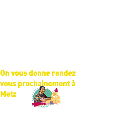
On vous donne rendez
vous prochainement à
Metz