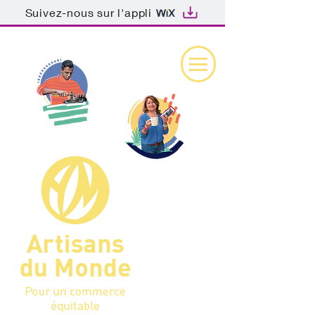
Suivez-nous sur l'appli