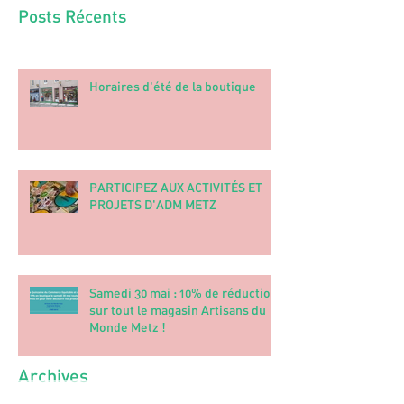
Posts Récents
Horaires d'été de la boutique
PARTICIPEZ AUX ACTIVITÉS ET
PROJETS D'ADM METZ
Samedi 30 mai : 10% de réduction
sur tout le magasin Artisans du
Monde Metz !