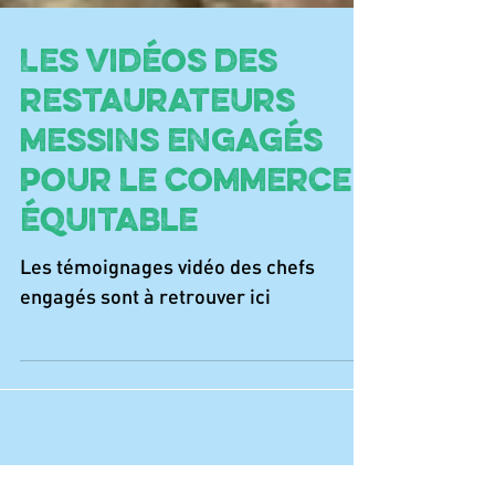
Les vidéos des
restaurateurs
messins engagés
pour le commerce
équitable
Les témoignages vidéo des chefs
engagés sont à retrouver ici