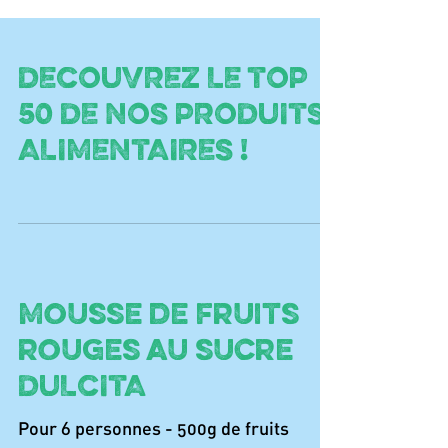
DECOUVREZ LE TOP
50 DE NOS PRODUITS
ALIMENTAIRES !
Mousse de fruits
rouges au sucre
DULCITA
Pour 6 personnes - 500g de fruits