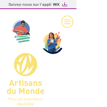
Suivez-nous sur l'appli