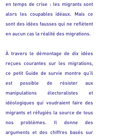
en temps de crise : les migrants sont 
alors les coupables idéaux. Mais ce 
sont des idées fausses qui ne reflètent 
en aucun cas la réalité des migrations.
À travers le démontage de dix idées 
reçues courantes sur les migrations, 
ce petit Guide de survie montre qu’il 
est possible de résister aux 
manipulations électoralistes et 
idéologiques qui voudraient faire des 
migrants et réfugiés la source de tous 
nos problèmes. Il donne des 
arguments et des chiffres basés sur 