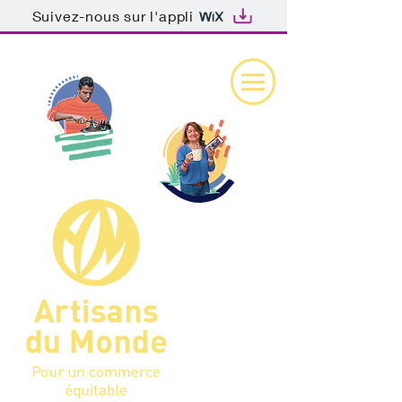
Suivez-nous sur l'appli