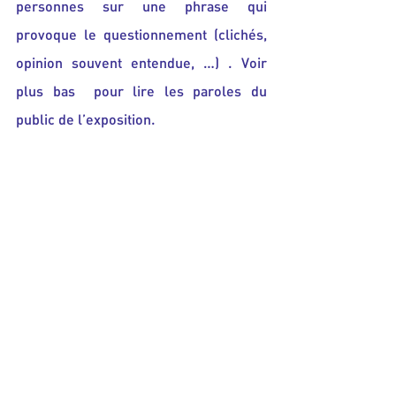
personnes sur une phrase qui 
provoque le questionnement (clichés, 
opinion souvent entendue, …) . Voir 
plus bas  pour lire les paroles du 
public de l’exposition.