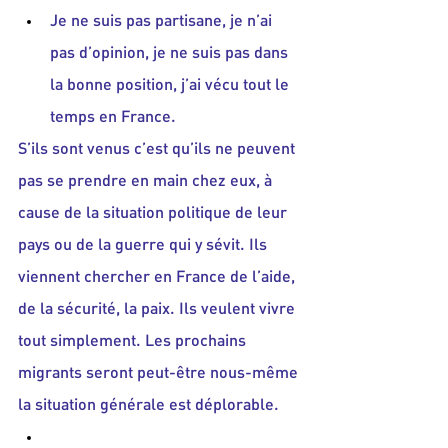
Je ne suis pas partisane, je n’ai 
pas d’opinion, je ne suis pas dans 
la bonne position, j’ai vécu tout le 
temps en France.
S’ils sont venus c’est qu’ils ne peuvent 
pas se prendre en main chez eux, à 
cause de la situation politique de leur 
pays ou de la guerre qui y sévit. Ils 
viennent chercher en France de l’aide, 
de la sécurité, la paix. Ils veulent vivre 
tout simplement. Les prochains 
migrants seront peut-être nous-même 
la situation générale est déplorable.