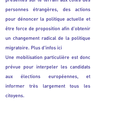
présentes sur le terrain aux côtés des 
personnes étrangères, des actions 
pour dénoncer la politique actuelle et 
être force de proposition afin d’obtenir 
un changement radical de la politique 
migratoire. 
Plus d'infos ici
Une mobilisation particulière est donc 
prévue pour interpeler les candidats 
aux élections européennes, et 
informer très largement tous les 
citoyens.