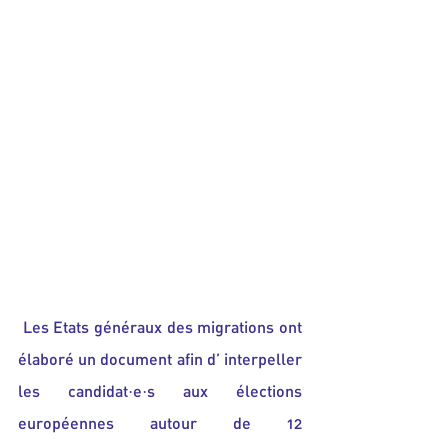
Les Etats généraux des migrations ont 
élaboré un document afin d’ interpeller 
les candidat·e·s aux élections 
européennes autour de 12 