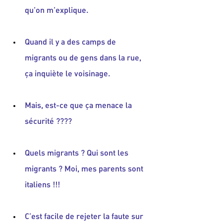
qu’on m’explique.
Quand il y a des camps de 
migrants ou de gens dans la rue, 
ça inquiète le voisinage.
Mais, est-ce que ça menace la 
sécurité ????
Quels migrants ? Qui sont les 
migrants ? Moi, mes parents sont 
italiens !!!
C’est facile de rejeter la faute sur 