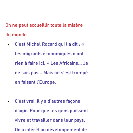
On ne peut accueillir toute la misère 
du monde
C’est Michel Rocard qui l’a dit : « 
les migrants économiques n’ont 
rien à faire ici. » Les Africains… Je 
ne sais pas… Mais on s’est trompé 
en faisant l’Europe.
C’est vrai, il y a d’autres façons 
d’agir. Pour que les gens puissent 
vivre et travailler dans leur pays. 
On a intérêt au développement de 