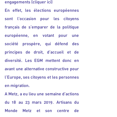
engagements (
cliquer ici
)
En effet, les élections européennes 
sont l’occasion pour les citoyens 
français de s’emparer de la politique 
européenne, en votant pour une 
société prospère, qui défend des 
principes de droit, d’accueil et de 
diversité. Les EGM mettent donc en 
avant une alternative constructive pour 
l’Europe, ses citoyens et les personnes 
en migration.
A Metz, a eu lieu une semaine d’actions 
du 18 au 23 mars 2019. Artisans du 
Monde Metz et son centre de 