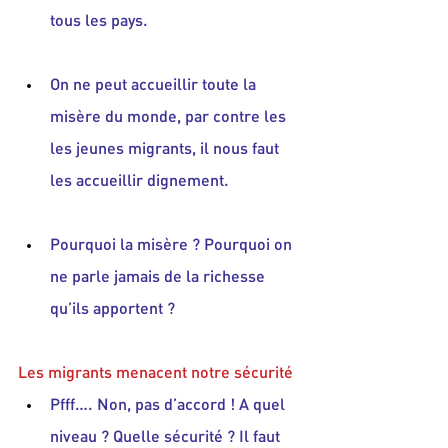
tous les pays.
On ne peut accueillir toute la 
misère du monde, par contre les 
les jeunes migrants, il nous faut 
les accueillir dignement.
Pourquoi la misère ? Pourquoi on 
ne parle jamais de la richesse 
qu’ils apportent ?
Les migrants menacent notre sécurité
Pfff…. Non, pas d’accord ! A quel 
niveau ? Quelle sécurité ? Il faut 