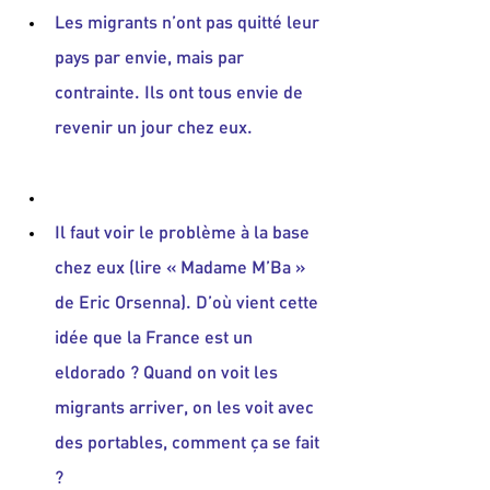
Les migrants n’ont pas quitté leur 
pays par envie, mais par 
contrainte. Ils ont tous envie de 
revenir un jour chez eux.
Il faut voir le problème à la base 
chez eux (lire « Madame M’Ba » 
de Eric Orsenna). D’où vient cette 
idée que la France est un 
eldorado ? Quand on voit les 
migrants arriver, on les voit avec 
des portables, comment ça se fait 
?