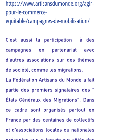
https://www.artisansdumonde.org/agir-
pour-le-commerce-
equitable/campagnes-de-mobilisation/
C'est aussi la participation  à des 
campagnes en partenariat avec 
d'autres associations sur des thèmes 
de société, comme les migrations.
La Fédération Artisans du Monde a fait 
partie des premiers signataires des " 
États Généraux des Migrations". Dans 
ce cadre sont organisés partout en 
France par des centaines de collectifs 
et d’associations locales ou nationales 