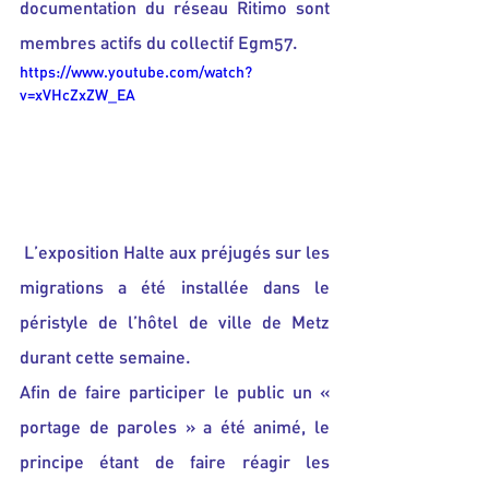
documentation du réseau Ritimo sont 
membres actifs du collectif Egm57.
https://www.youtube.com/watch?
v=xVHcZxZW_EA
L’exposition Halte aux préjugés sur les 
migrations a été installée dans le 
péristyle de l’hôtel de ville de Metz 
durant cette semaine.
Afin de faire participer le public un « 
portage de paroles » a été animé, le 
principe étant de faire réagir les 