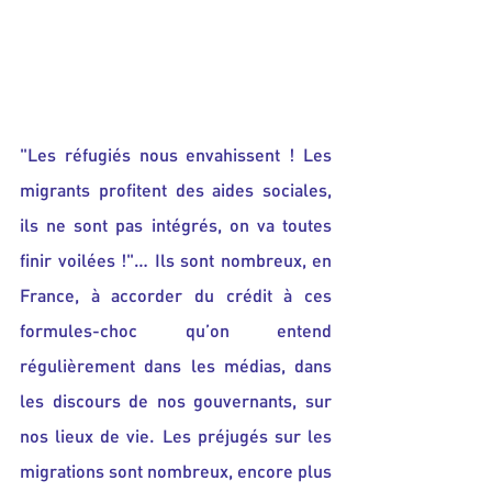
"Les réfugiés nous envahissent ! Les 
migrants profitent des aides sociales, 
ils ne sont pas intégrés, on va toutes 
finir voilées !"… Ils sont nombreux, en 
France, à accorder du crédit à ces 
formules-choc qu’on entend 
régulièrement dans les médias, dans 
les discours de nos gouvernants, sur 
nos lieux de vie. Les préjugés sur les 
migrations sont nombreux, encore plus 