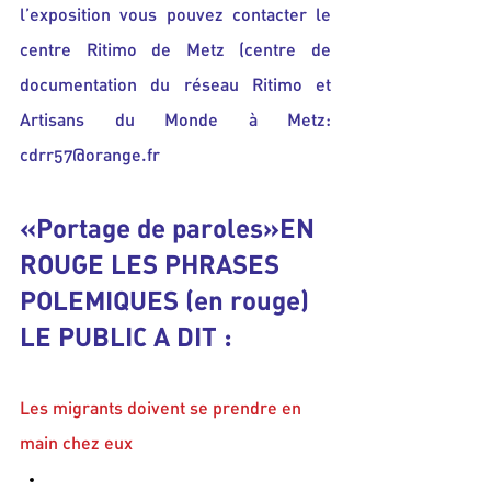
l’exposition vous pouvez contacter le 
centre Ritimo de Metz (centre de 
documentation du réseau Ritimo et 
Artisans du Monde à Metz: 
cdrr57@orange.fr
«Portage de paroles»EN 
ROUGE LES PHRASES 
POLEMIQUES (en rouge)
LE PUBLIC A DIT :
Les migrants doivent se prendre en 
main chez eux