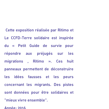
Cette exposition réalisée par Ritimo et 
Le CCFD-Terre solidaire est inspirée 
du « Petit Guide de survie pour 
répondre aux préjugés sur les 
migrations , Ritimo ». Ces huit 
panneaux permettent de déconstruire 
les idées fausses et les peurs 
concernant les migrants. Des pistes 
sont données pour être solidaires et 
"mieux vivre ensemble".
Année: 2016