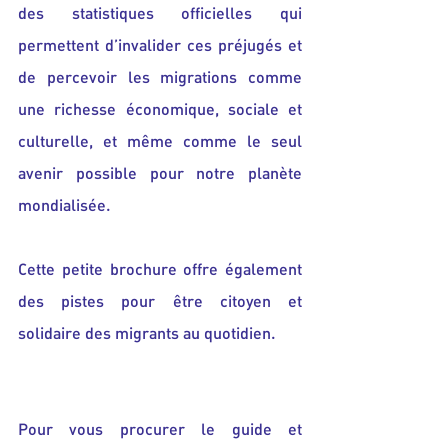
des statistiques officielles qui 
permettent d’invalider ces préjugés et 
de percevoir les migrations comme 
une richesse économique, sociale et 
culturelle, et même comme le seul 
avenir possible pour notre planète 
mondialisée.
Cette petite brochure offre également 
des pistes pour être citoyen et 
solidaire des migrants au quotidien.
Pour vous procurer le guide et 