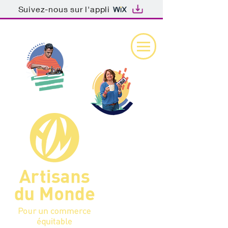
Suivez-nous sur l'appli