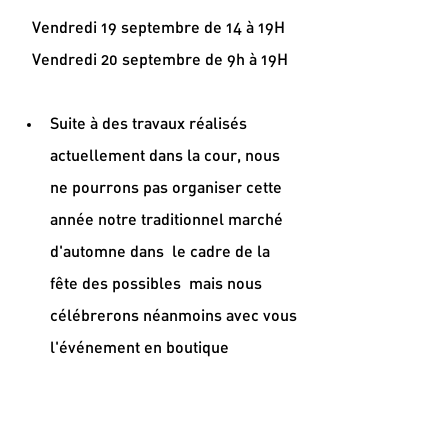
Vendredi 19 septembre de 14 à 19H 
Vendredi 20 septembre de 9h à 19H
Suite à des travaux réalisés 
actuellement dans la cour, nous 
ne pourrons pas organiser cette 
année notre traditionnel marché 
d'automne dans  le cadre de la 
fête des possibles  mais nous 
célébrerons néanmoins avec vous 
l'événement en boutique  