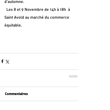
d'automne.
  Les 8 et 9 Novembre de 14h à 18h  à 
Saint Avold au marché du commerce 
équitable.
Commentaires