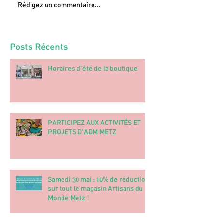
Rédigez un commentaire...
Posts Récents
Horaires d'été de la boutique
PARTICIPEZ AUX ACTIVITÉS ET
PROJETS D'ADM METZ
Samedi 30 mai : 10% de réduction
sur tout le magasin Artisans du
Monde Metz !