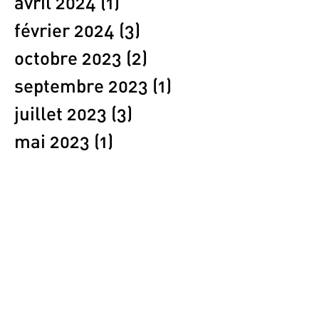
avril 2024
(1)
1 post
février 2024
(3)
3 posts
octobre 2023
(2)
2 posts
septembre 2023
(1)
1 post
juillet 2023
(3)
3 posts
mai 2023
(1)
1 post
avril 2023
(1)
1 post
mars 2023
(1)
1 post
février 2023
(2)
2 posts
janvier 2023
(1)
1 post
décembre 2022
(2)
2 posts
novembre 2022
(1)
1 post