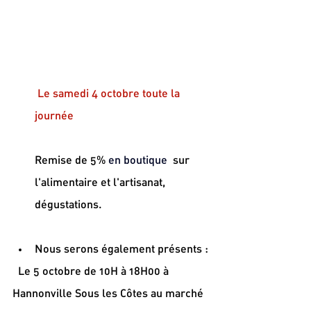
 Le samedi 4 octobre toute la 
journée 
Remise de 5% 
en boutique
 sur 
l'alimentaire et l'artisanat, 
dégustations.
Nous serons également présents :
  Le 5 octobre de 10H à 18H00 à 
Hannonville Sous les Côtes au marché 