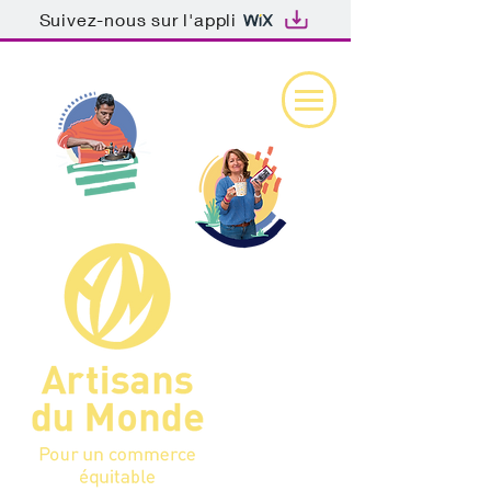
Suivez-nous sur l'appli