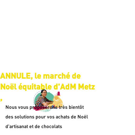
ANNULE, le marché de
Noël équitable d'AdM Metz
,
Nous vous proposerons très bientôt 
des solutions pour vos achats de Noël 
d'artisanat et de chocolats