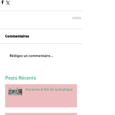
Commentaires
Rédigez un commentaire...
Posts Récents
Horaires d'été de la boutique