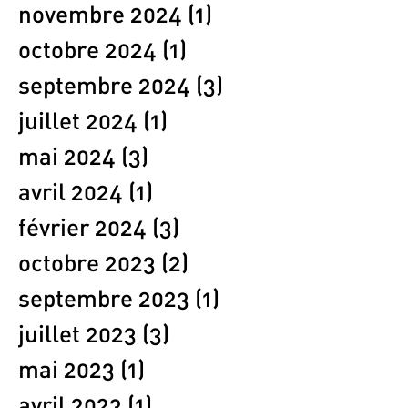
novembre 2024
(1)
1 post
octobre 2024
(1)
1 post
septembre 2024
(3)
3 posts
juillet 2024
(1)
1 post
mai 2024
(3)
3 posts
avril 2024
(1)
1 post
février 2024
(3)
3 posts
octobre 2023
(2)
2 posts
septembre 2023
(1)
1 post
juillet 2023
(3)
3 posts
mai 2023
(1)
1 post
avril 2023
(1)
1 post