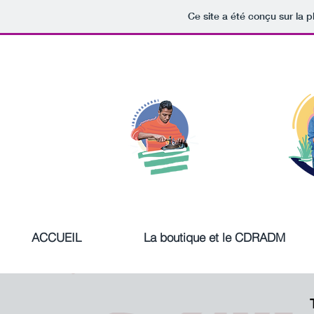
Ce site a été conçu sur la p
ACCUEIL
La boutique et le CDRADM