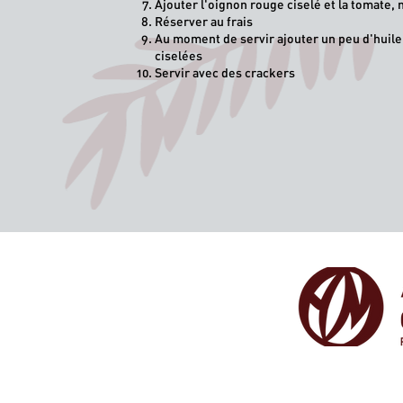
Ajouter l'oignon rouge ciselé et la tomate
Réserver au frais
Au moment de servir ajouter un peu d'huile 
ciselées
Servir avec des crackers